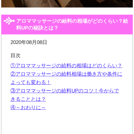
アロママッサージの給料の相場がどのくらい？給
料UPの秘訣とは？
2020年08月08日
目次
①アロママッサージの給料の相場はどのくらい？
②アロママッサージの給料相場は働き方や条件に
よっても変わる！
③アロママッサージの給料UPのコツ！今からで
きることとは？
④～おわりに～