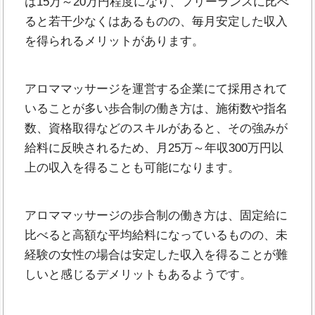
は15万～20万円程度になり、フリーランスに比べ
ると若干少なくはあるものの、毎月安定した収入
を得られるメリットがあります。
アロママッサージを運営する企業にて採用されて
いることが多い歩合制の働き方は、施術数や指名
数、資格取得などのスキルがあると、その強みが
給料に反映されるため、月25万～年収300万円以
上の収入を得ることも可能になります。
アロママッサージの歩合制の働き方は、固定給に
比べると高額な平均給料になっているものの、未
経験の女性の場合は安定した収入を得ることが難
しいと感じるデメリットもあるようです。