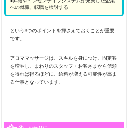
●昇給やインセンティブシステムが充実した企業
への就職、転職を検討する
という3つのポイントを押さえておくことが重要
です。
アロママッサージは、スキルを身につけ、固定客
を増やし、まわりのスタッフ・お客さまから信頼
を得れば得るほどに、給料が増える可能性が高ま
る仕事となっています。