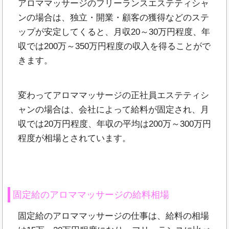
アロママッサージのフリーランスエステティシャ
ンの場合は、独立・開業・顧客の獲得などのステ
ップが安定してくると、月収20～30万円程度、年
収では200万～350万円程度の収入を得ることがで
きます。
変わってアロママッサージの正社員エステティシ
ャンの場合は、会社によって給料が固定され、月
収では20万円程度、年収の平均は200万～300万円
程度が相場とされています。
固定給のアロママッサージの給料相場
固定給のアロママッサージの仕事は、給料の相場