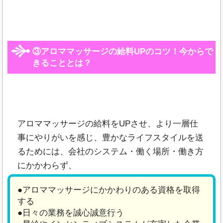
③アロママッサージの給料UPのコツ！今からで
きることとは？
アロママッサージの給料をUPさせ、より一層仕
事にやりがいを感じ、豊かなライフスタイルを送
るためには、会社のシステム・働く場所・働き方
にかかわらず、
●アロママッサージにかかわりのある資格を取得
する
●日々の業務を誠心誠意行う