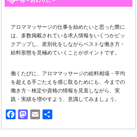
④～おわりに～
アロママッサージの仕事を始めたいと思った際に
は、多数掲載されている求人情報をいくつかピッ
クアップし、差別化をしながらベストな働き方・
給料形態を見極めていくことがポイントです。
働くたびに、アロママッサージの給料相場・平均
を超える手ごたえを感じ取るためにも、今までの
働き方・検定や資格の情報を見直しながら、実
践・実績を増やすよう、意識してみましょう。
Facebook
Mastodon
Email
共
有