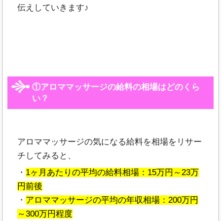
伝えしていきます♪
①アロママッサージの給料の相場はどのくら
い？
アロママッサージの気になる給料を相場をリサー
チしてみると、
・
1ヶ月あたりの平均の給料相場：15万円～23万
円前後
・
アロママッサージの平均の年収相場：200万円
～300万円程度