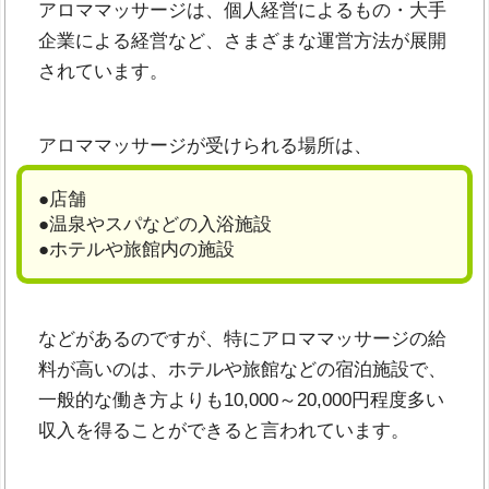
アロママッサージは、個人経営によるもの・大手
企業による経営など、さまざまな運営方法が展開
されています。
アロママッサージが受けられる場所は、
●店舗
●温泉やスパなどの入浴施設
●ホテルや旅館内の施設
などがあるのですが、特にアロママッサージの給
料が高いのは、ホテルや旅館などの宿泊施設で、
一般的な働き方よりも10,000～20,000円程度多い
収入を得ることができると言われています。