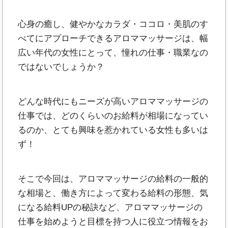
心身の癒し、健やかなカラダ・ココロ・美肌のす
べてにアプローチできるアロママッサージは、幅
広い年代の女性にとって、憧れの仕事・職業なの
ではないでしょうか？
どんな時代にもニーズが高いアロママッサージの
仕事では、どのくらいのお給料が相場になってい
るのか、とても興味を惹かれている女性も多いは
ず！
そこで今回は、アロママッサージの給料の一般的
な相場と、働き方によって変わる給料の形態、気
になる給料UPの秘訣など、アロママッサージの
仕事を始めようと目標を持つ人に役立つ情報をお