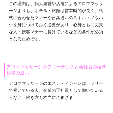
この理由は、個人経営や店舗によるアロママッサ
ージよりも、ホテル・旅館は営業時間が長く、格
式に合わせたマナーや言葉遣いのスキル・ノウハ
ウを身につけておく必要があり、心身ともに丈夫
な人・接客マナーに長けているなどの条件が必須
となるためです。
アロママッサージのフリーランスと会社員の給料
相場の違い
アロママッサージのエステティシャンは、フリー
で働いている人、企業の正社員として働いている
人など、働き方も本当にさまざま。