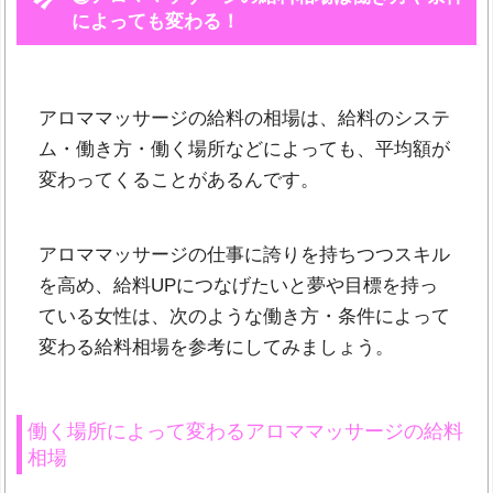
によっても変わる！
アロママッサージの給料の相場は、給料のシステ
ム・働き方・働く場所などによっても、平均額が
変わってくることがあるんです。
アロママッサージの仕事に誇りを持ちつつスキル
を高め、給料UPにつなげたいと夢や目標を持っ
ている女性は、次のような働き方・条件によって
変わる給料相場を参考にしてみましょう。
働く場所によって変わるアロママッサージの給料
相場