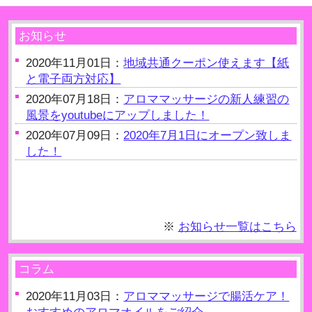
お知らせ
2020年11月01日：
地域共通クーポン使えます【紙
と電子両方対応】
2020年07月18日：
アロママッサージの新人練習の
風景をyoutubeにアップしました！
2020年07月09日：
2020年7月1日にオープン致しま
した！
※
お知らせ一覧はこちら
コラム
2020年11月03日：
アロママッサージで腸活ケア！