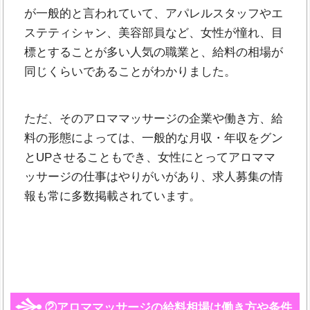
が一般的と言われていて、アパレルスタッフやエ
ステティシャン、美容部員など、女性が憧れ、目
標とすることが多い人気の職業と、給料の相場が
同じくらいであることがわかりました。
ただ、そのアロママッサージの企業や働き方、給
料の形態によっては、一般的な月収・年収をグン
とUPさせることもでき、女性にとってアロママ
ッサージの仕事はやりがいがあり、求人募集の情
報も常に多数掲載されています。
②アロママッサージの給料相場は働き方や条件