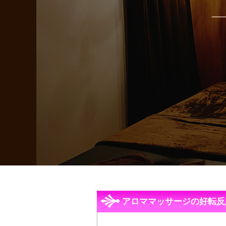
アロママッサージの好転反