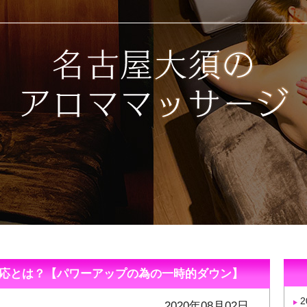
応とは？【パワーアップの為の一時的ダウン】
2020年08月02日