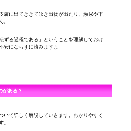
皮膚に出てききて吹き出物が出たり、頻尿や下
ん。
転ずる過程である」ということを理解しておけ
不安にならずに済みますよ。
のがある？
ついて詳しく解説していきます。わかりやすく
す。