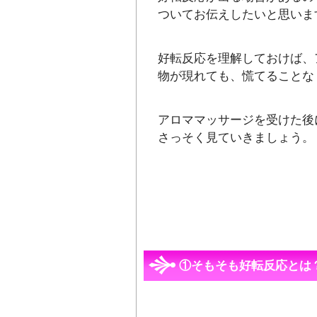
ついてお伝えしたいと思いま
好転反応を理解しておけば、
物が現れても、慌てることな
アロママッサージを受けた後
さっそく見ていきましょう。
①そもそも好転反応とは