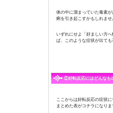
体の中に溜まっていた毒素が
痢を引き起こすかもしれませ
いずれにせよ「好ましい方へ
ば、このような症状が出ても
②好転反応にはどんなも
ここからは好転反応の症状に
まとめた表がコチラになりま