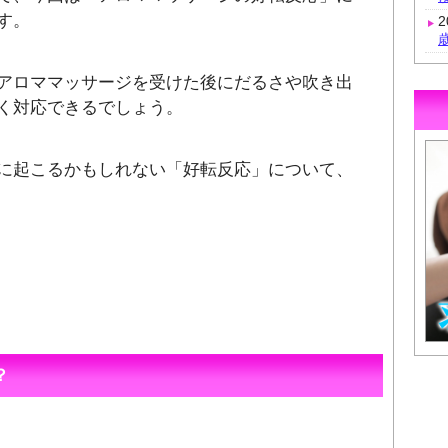
す。
アロママッサージを受けた後にだるさや吹き出
く対応できるでしょう。
に起こるかもしれない「好転反応」について、
？