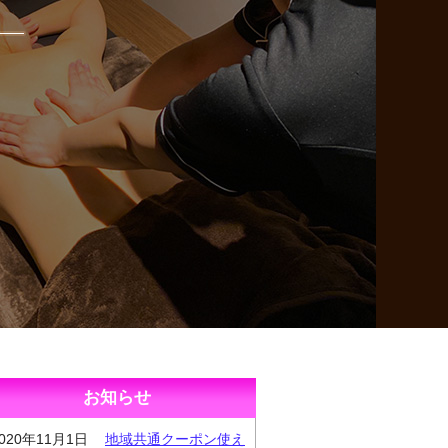
お知らせ
2020年11月1日
地域共通クーポン使え