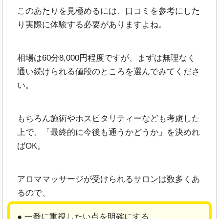
このあたりを見極めるには、口コミを参考にした
り実際に体験する必要がありますよね。
相場は60分8,000円程度ですが、まずは無理なく
通い続けられる値段のところを選んでみてくださ
い。
もちろん施術やホスピタリティーなども考慮した
上で、「最終的に今後も通うかどうか」を決めれ
ばOK。
アロママッサージが受けられるサロンは数多くあ
るので、
● 一番に重視したい点を明確にする