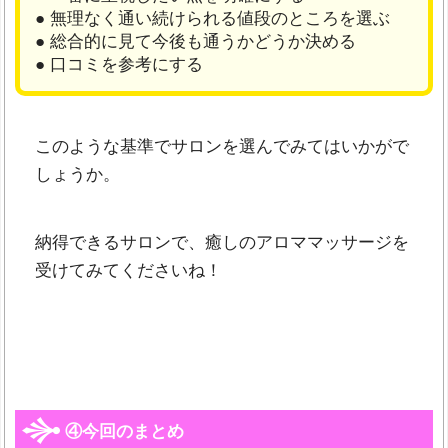
● 無理なく通い続けられる値段のところを選ぶ
● 総合的に見て今後も通うかどうか決める
● 口コミを参考にする
このような基準でサロンを選んでみてはいかがで
しょうか。
納得できるサロンで、癒しのアロママッサージを
受けてみてくださいね！
④今回のまとめ