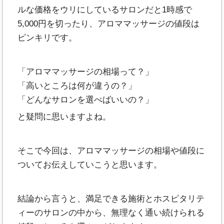
ルな価格をウリにしているサロンだと1時感で
5,000円を切ったり、アロママッサージの値段は
ピンキリです。
「アロママッサージの相場って？」
「高いところは何が違うの？」
「どんなサロンを選べばいいの？」
と疑問に思いますよね。
そこで今回は、アロママッサージの相場や値段に
ついてお伝えしていこうと思います。
結論から言うと、満足できる施術とホスピタリテ
ィーのサロンの中から、無理なく通い続けられる