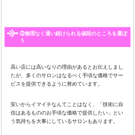
③無理なく通い続けられる値段のところを選ぼ
う
高い店には高いなりの理由があるとお伝えしまし
たが、多くのサロンはなるべく手頃な価格でサー
ビスを提供できるように努めています。
安いからイマイチなんてことはなく、「技術に自
信はあるもののお手頃な価格で提供したい」とい
う気持ちを大事にしているサロンもあります。