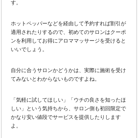
す。
ホットペッパーなどを経由して予約すれば割引が
適用されたりするので、初めてのサロンはクーポ
ンを利用してお得にアロママッサージを受けると
いいでしょう。
自分に合うサロンかどうかは、実際に施術を受け
てみないとわからないものですよね。
「気軽に試してほしい」「ウチの良さを知ったほ
しい」という気持ちから、サロン側も初回限定で
かなり安い値段でサービスを提供したりします
よ。