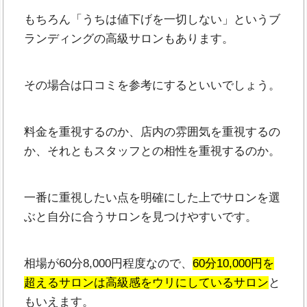
もちろん「うちは値下げを一切しない」というブ
ランディングの高級サロンもあります。
その場合は口コミを参考にするといいでしょう。
料金を重視するのか、店内の雰囲気を重視するの
か、それともスタッフとの相性を重視するのか。
一番に重視したい点を明確にした上でサロンを選
ぶと自分に合うサロンを見つけやすいです。
相場が60分8,000円程度なので、
60分10,000円を
超えるサロンは高級感をウリにしているサロン
と
もいえます。