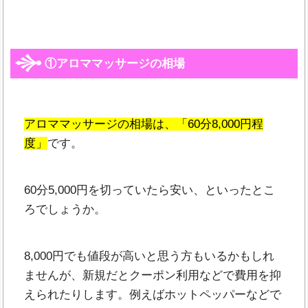
①アロママッサージの相場
アロママッサージの相場は、「60分8,000円程
度」
です。
60分5,000円を切っていたら安い、といったとこ
ろでしょうか。
8,000円でも値段が高いと思う方もいるかもしれ
ませんが、新規だとクーポン利用などで費用を抑
えられたりします。例えばホットペッパーなどで