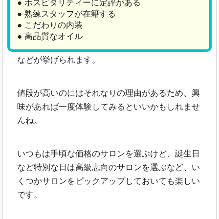
● ホスピタリティーに定評がある
● 熟練スタッフが在籍する
● こだわりの内装
● 高品質なオイル
などが挙げられます。
値段が高いのにはそれなりの理由があるため、興
味があれば一度体験してみるといいかもしれませ
んね。
いつもは手頃な価格のサロンを選ぶけど、誕生日
など特別な日は高級志向のサロンを選ぶなど、い
くつかサロンをピックアップしておいても楽しい
です。