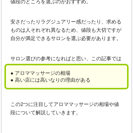
値段のところを選ぶのがおすすめ。
安さだったりラグジュアリー感だったり、求める
ものは人それぞれ異なるため、値段も大切ですが
自分が満足できるサロンを選ぶ必要があります。
サロン選びの参考になればと思い、この記事では
● アロママッサージの相場
● 高い店には高いなりの理由がある
この2つに注目してアロママッサージの相場や値
段について解説していきます。