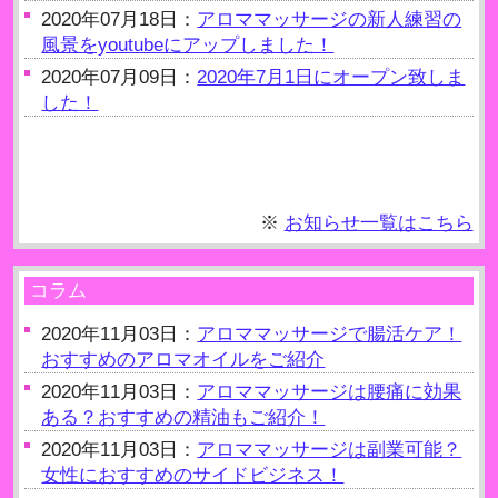
2020年07月18日：
アロママッサージの新人練習の
風景をyoutubeにアップしました！
2020年07月09日：
2020年7月1日にオープン致しま
した！
※
お知らせ一覧はこちら
コラム
2020年11月03日：
アロママッサージで腸活ケア！
おすすめのアロマオイルをご紹介
2020年11月03日：
アロママッサージは腰痛に効果
ある？おすすめの精油もご紹介！
2020年11月03日：
アロママッサージは副業可能？
女性におすすめのサイドビジネス！