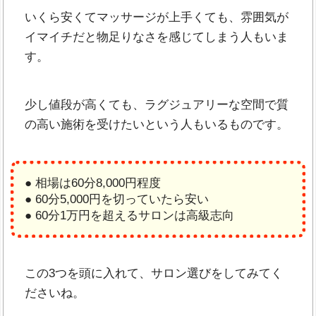
いくら安くてマッサージが上手くても、雰囲気が
イマイチだと物足りなさを感じてしまう人もいま
す。
少し値段が高くても、ラグジュアリーな空間で質
の高い施術を受けたいという人もいるものです。
● 相場は60分8,000円程度
● 60分5,000円を切っていたら安い
● 60分1万円を超えるサロンは高級志向
この3つを頭に入れて、サロン選びをしてみてく
ださいね。