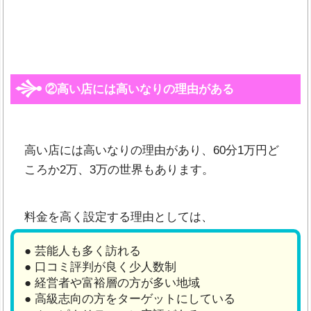
②高い店には高いなりの理由がある
高い店には高いなりの理由があり、60分1万円ど
ころか2万、3万の世界もあります。
料金を高く設定する理由としては、
● 芸能人も多く訪れる
● 口コミ評判が良く少人数制
● 経営者や富裕層の方が多い地域
● 高級志向の方をターゲットにしている