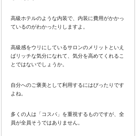
高級ホテルのような内装で、内装に費用がかかっ
ているのがわかったりしますよ。
高級感をウリにしているサロンのメリットといえ
ばリッチな気分になれて、気分を高めてくれるこ
とではないでしょうか。
自分へのご褒美として利用するにはぴったりです
よね。
多くの人は「コスパ」を重視するものですが、全
員が全員そうではありません。