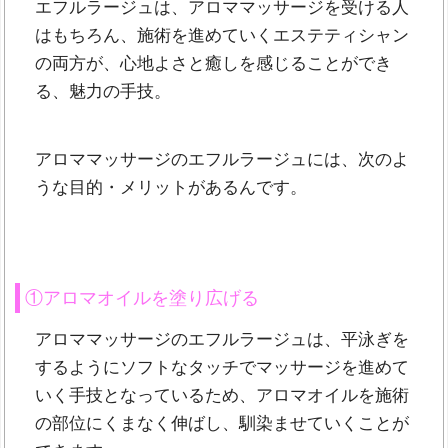
エフルラージュは、アロママッサージを受ける人
はもちろん、施術を進めていくエステティシャン
の両方が、心地よさと癒しを感じることができ
る、魅力の手技。
アロママッサージのエフルラージュには、次のよ
うな目的・メリットがあるんです。
①アロマオイルを塗り広げる
アロママッサージのエフルラージュは、平泳ぎを
するようにソフトなタッチでマッサージを進めて
いく手技となっているため、アロマオイルを施術
の部位にくまなく伸ばし、馴染ませていくことが