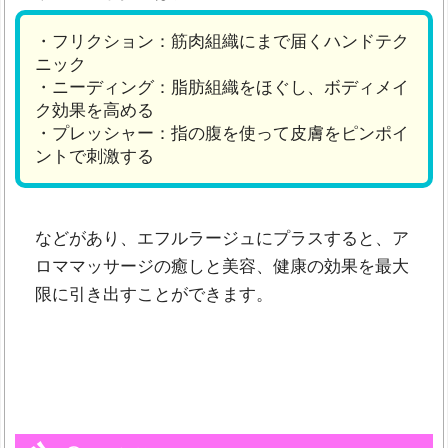
・フリクション：筋肉組織にまで届くハンドテク
ニック
・ニーディング：脂肪組織をほぐし、ボディメイ
ク効果を高める
・プレッシャー：指の腹を使って皮膚をピンポイ
ントで刺激する
などがあり、エフルラージュにプラスすると、ア
ロママッサージの癒しと美容、健康の効果を最大
限に引き出すことができます。