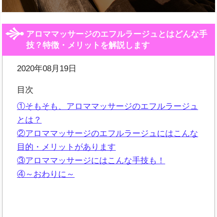
アロママッサージのエフルラージュとはどんな手
技？特徴・メリットを解説します
2020年08月19日
目次
①そもそも、アロママッサージのエフルラージュ
とは？
②アロママッサージのエフルラージュにはこんな
目的・メリットがあります
③アロママッサージにはこんな手技も！
④～おわりに～