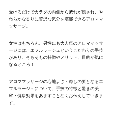
受けるだけでカラダの内側から疲れが癒され、や
わらかな香りに贅沢な気分を堪能できるアロママ
ッサージ。
女性はもちろん、男性にも大人気のアロママッサ
ージには、エフルラージュというこだわりの手技
があり、そもそもの特徴やメリット、目的が気に
なるところ！
アロママッサージの心地よさ・癒しの要となるエ
フルラージュについて、手技の特徴と驚きの美
容・健康効果をあますことなくお伝えしていきま
す。