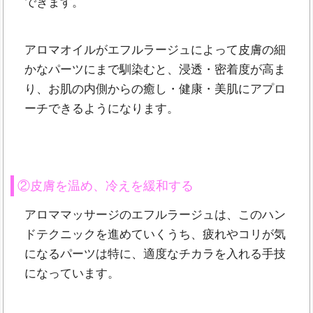
できます。
アロマオイルがエフルラージュによって皮膚の細
かなパーツにまで馴染むと、浸透・密着度が高ま
り、お肌の内側からの癒し・健康・美肌にアプロ
ーチできるようになります。
②皮膚を温め、冷えを緩和する
アロママッサージのエフルラージュは、このハン
ドテクニックを進めていくうち、疲れやコリが気
になるパーツは特に、適度なチカラを入れる手技
になっています。