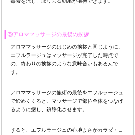
毒素を流し、取り去る効果が期待できます。
⑤アロママッサージの最後の挨拶
アロママッサージのはじめの挨拶と同じように、
エフルラージュはマッサージが完了した時点で
の、終わりの挨拶のような意味合いもあるんで
す。
アロママッサージの施術の最後をエフルラージュ
で締めくくると、マッサージで部位全体をつなげ
るように癒し、鎮静化させます。
すると、エフルラージュの心地よさがカラダ・コ