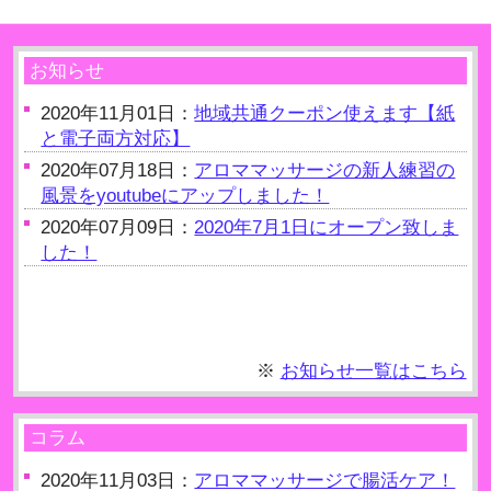
お知らせ
2020年11月01日：
地域共通クーポン使えます【紙
と電子両方対応】
2020年07月18日：
アロママッサージの新人練習の
風景をyoutubeにアップしました！
2020年07月09日：
2020年7月1日にオープン致しま
した！
※
お知らせ一覧はこちら
コラム
2020年11月03日：
アロママッサージで腸活ケア！