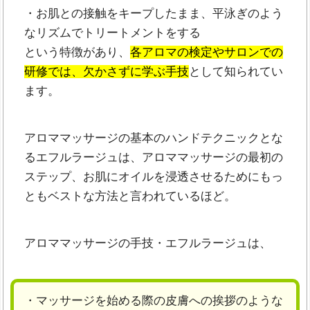
・お肌との接触をキープしたまま、平泳ぎのよう
なリズムでトリートメントをする
という特徴があり、
各アロマの検定やサロンでの
研修では、欠かさずに学ぶ手技
として知られてい
ます。
アロママッサージの基本のハンドテクニックとな
るエフルラージュは、アロママッサージの最初の
ステップ、お肌にオイルを浸透させるためにもっ
ともベストな方法と言われているほど。
アロママッサージの手技・エフルラージュは、
・マッサージを始める際の皮膚への挨拶のような