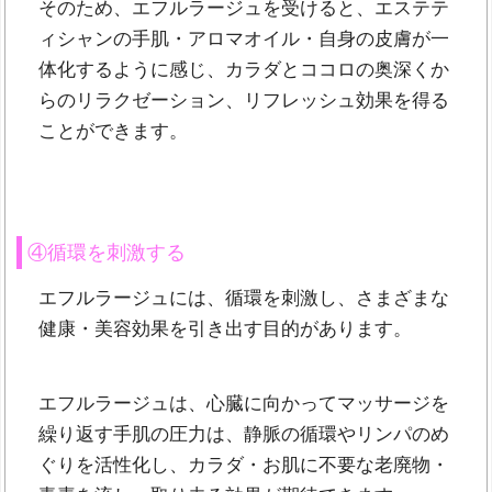
そのため、エフルラージュを受けると、エステテ
ィシャンの手肌・アロマオイル・自身の皮膚が一
体化するように感じ、カラダとココロの奥深くか
らのリラクゼーション、リフレッシュ効果を得る
ことができます。
④循環を刺激する
エフルラージュには、循環を刺激し、さまざまな
健康・美容効果を引き出す目的があります。
エフルラージュは、心臓に向かってマッサージを
繰り返す手肌の圧力は、静脈の循環やリンパのめ
ぐりを活性化し、カラダ・お肌に不要な老廃物・