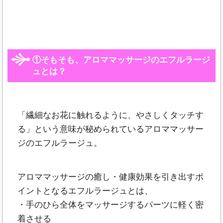
①そもそも、アロママッサージのエフルラージ
ュとは？
「繊細なお花に触れるように、やさしくタッチす
る」という意味が秘められているアロママッサー
ジのエフルラージュ。
アロママッサージの癒し・健康効果を引き出すポ
イントとなるエフルラージュとは、
・手のひら全体をマッサージするパーツに軽く密
着させる