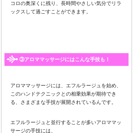
コロの奥深くに残り、長時間やさしい気分でリラ
ックスして過ごすことができます。
③アロママッサージにはこんな手技も！
アロママッサージには、エフルラージュを始め、
このハンドテクニックとの相乗効果が期待でき
る、さまざまな手技が展開されているんです。
エフルラージュと並行することが多いアロママッ
サージの手技には、