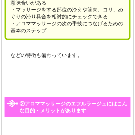
意味合いがある
・マッサージをする部位の冷えや筋肉、コリ、め
ぐりの滞り具合を相対的にチェックできる
・アロママッサージの次の手技につなげるための
基本のステップ
などの特徴も備わっています。
②アロママッサージのエフルラージュにはこん
な目的・メリットがあります