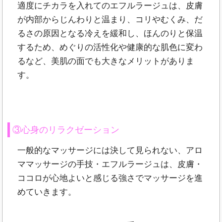
適度にチカラを入れてのエフルラージュは、皮膚
が内部からじんわりと温まり、コリやむくみ、だ
るさの原因となる冷えを緩和し、ほんのりと保温
するため、めぐりの活性化や健康的な肌色に変わ
るなど、美肌の面でも大きなメリットがありま
す。
③心身のリラクゼーション
一般的なマッサージには決して見られない、アロ
ママッサージの手技・エフルラージュは、皮膚・
ココロが心地よいと感じる強さでマッサージを進
めていきます。