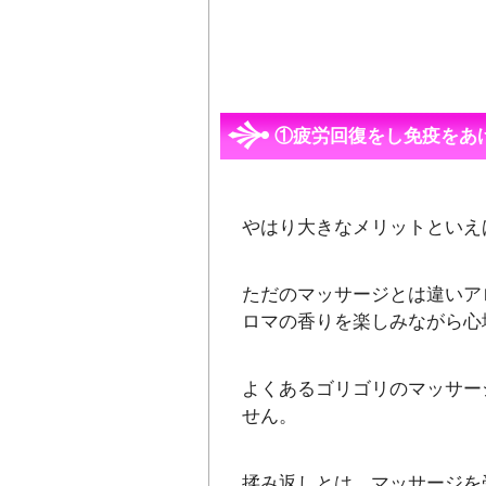
①疲労回復をし免疫をあ
やはり大きなメリットといえ
ただのマッサージとは違いア
ロマの香りを楽しみながら心
よくあるゴリゴリのマッサー
せん。
揉み返しとは、マッサージを