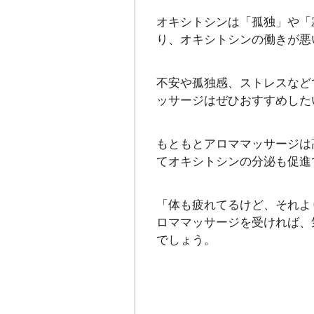
オキシトシンは「孤独」や「
り、オキシトシンの働きが悪
不安や孤独感、ストレスなど
ッサージはぜひおすすめした
もともとアロママッサージは
てオキシトシンの分泌も促進
「体も疲れてるけど、それよ
ロママッサージを受ければ、
でしょう。