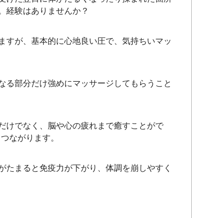
。経験はありませんか？
ますが、基本的に心地良い圧で、気持ちいマッ
なる部分だけ強めにマッサージしてもらうこと
だけでなく、脳や心の疲れまで癒すことがで
もつながります。
がたまると免疫力が下がり、体調を崩しやすく