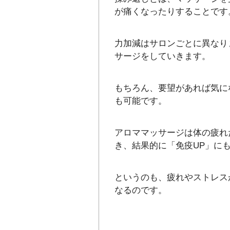
が痛くなったりすることです
力加減はサロンごとに異なり
サージをしていきます。
もちろん、要望があれば気に
も可能です。
アロママッサージは体の疲れ
き、結果的に「免疫UP」に
というのも、疲れやストレス
なるのです。