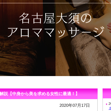
解説【中身から美を求める女性に最適！】
2020年07月17日