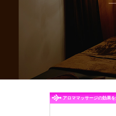
アロママッサージの効果を