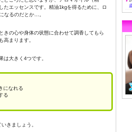
したエッセンスです。精油1kgを得るために、ロ
要になるのだとか…。
ときの心や身体の状態に合わせて調香してもら
も高まります。
果は大きく4つです。
きになれる
する
ていきましょう。