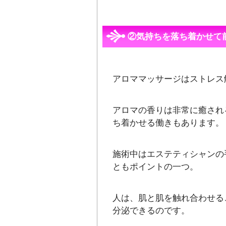
②気持ちを落ち着かせて
アロママッサージはストレス
アロマの香りは非常に癒され
ち着かせる働きもあります。
施術中はエステティシャンの
ともポイントの一つ。
人は、肌と肌を触れ合わせる
分泌できるのです。