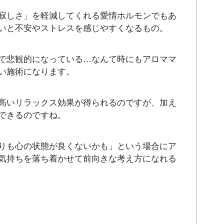
寂しさ」を軽減してくれる愛情ホルモンでもあ
いと不安やストレスを感じやすくなるもの。
で悲観的になっている…なんて時にもアロママ
い施術になります。
高いリラックス効果が得られるのですが、加え
できるのですね。
りも心の状態が良くないかも」という場合にア
気持ちを落ち着かせて前向きな考え方になれる