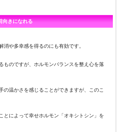
前向きになれる
解消や多幸感を得るのにも有効です。
るものですが、ホルモンバランスを整え心を落
手の温かさを感じることができますが、このこ
ことによって幸せホルモン「オキシトシン」を