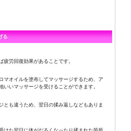
げる
ば疲労回復効果があることです。
ロマオイルを塗布してマッサージするため、ア
地いいマッサージを受けることができます。
ジとも違うため、翌日の揉み返しなどもありま
受けた翌日に体がだるくなったり揉まれた箇所