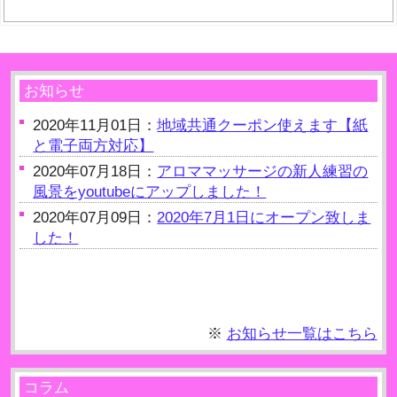
有
お知らせ
2020年11月01日：
地域共通クーポン使えます【紙
と電子両方対応】
2020年07月18日：
アロママッサージの新人練習の
風景をyoutubeにアップしました！
2020年07月09日：
2020年7月1日にオープン致しま
した！
※
お知らせ一覧はこちら
コラム