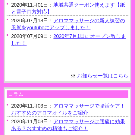
2020年11月01日：
地域共通クーポン使えます【紙
と電子両方対応】
2020年07月18日：
アロママッサージの新人練習の
風景をyoutubeにアップしました！
2020年07月09日：
2020年7月1日にオープン致しま
した！
※
お知らせ一覧はこちら
コラム
2020年11月03日：
アロママッサージで腸活ケア！
おすすめのアロマオイルをご紹介
2020年11月03日：
アロママッサージは腰痛に効果
ある？おすすめの精油もご紹介！