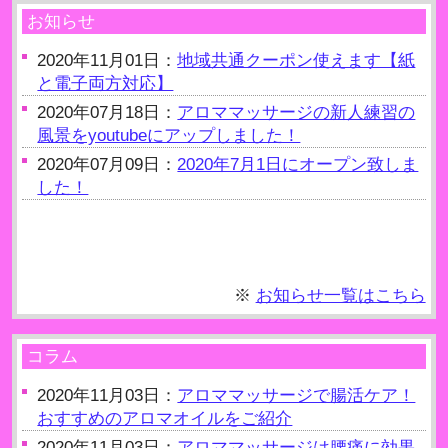
お知らせ
2020年11月01日：
地域共通クーポン使えます【紙
と電子両方対応】
2020年07月18日：
アロママッサージの新人練習の
風景をyoutubeにアップしました！
2020年07月09日：
2020年7月1日にオープン致しま
した！
※
お知らせ一覧はこちら
コラム
2020年11月03日：
アロママッサージで腸活ケア！
おすすめのアロマオイルをご紹介
2020年11月03日：
アロママッサージは腰痛に効果