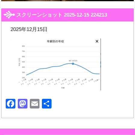
スクリーンショット 2025-12-15 224213
2025年12月15日
Facebook
Mastodon
Email
共
有